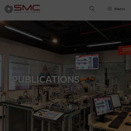
Menu
PUBLICATIONS