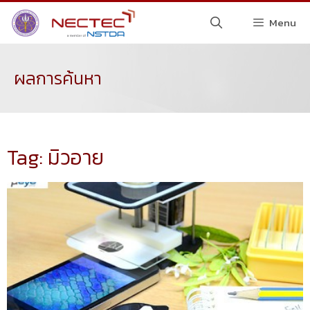
Menu
ผลการค้นหา
Tag: มิวอาย