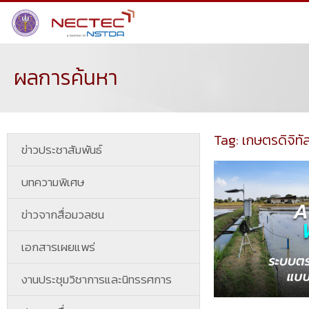
ผลการค้นหา
Tag: เกษตรดิจิทั
ข่าวประชาสัมพันธ์
บทความพิเศษ
ข่าวจากสื่อมวลชน
เอกสารเผยแพร่
งานประชุมวิชาการและนิทรรศการ