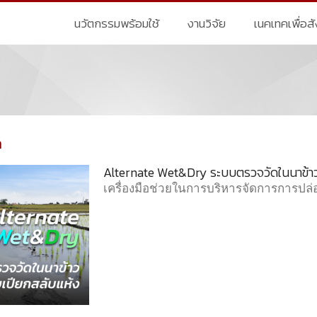
นวัตกรรมพร้อมใช้
งานวิจัย
เนคเทคเพื่อส
ล
Alternate Wet&Dry ระบบตรวจวัดในนาข้า
เครื่องมือช่วยในการบริหารจัดการการป