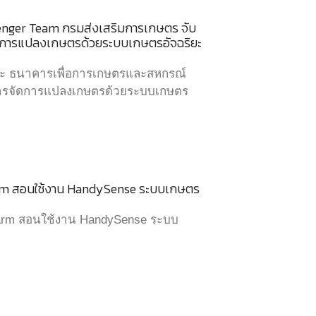
venger Team กรมส่งเสริมการเกษตร จับ
ัดการแปลงเกษตรด้วยระบบเกษตรอัจฉริยะ
ละ ธนาคารเพื่อการเกษตรและสหกรณ์
ิหารจัดการแปลงเกษตรด้วยระบบเกษตร
 Farm สอนใช้งาน HandySense ระบบเกษตร
t Farm สอนใช้งาน HandySense ระบบ