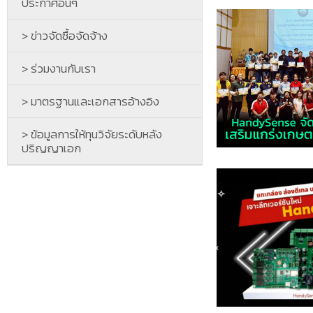
ประกาศอื่นๆ
> ข่าวจัดซื้อจัดจ้าง
> ร่วมงานกับเรา
> มาตรฐานและเอกสารอ้างอิง
> ข้อมูลการให้ทุนวิจัยระดับหลัง
ปริญญาเอก