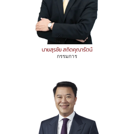
นายสุรชัย สถิตคุณารัตน์
กรรมการ