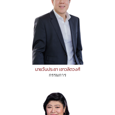
นายวันประชา เชาวลิตวงศ์
กรรมการ