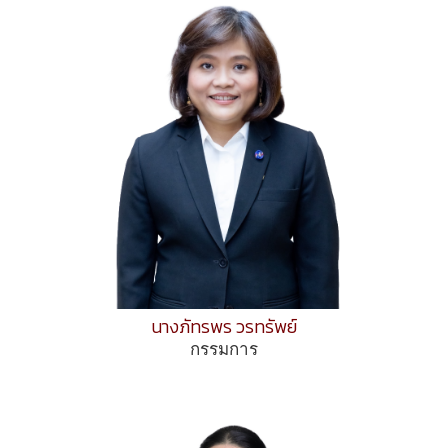
นางภัทรพร วรทรัพย์
กรรมการ