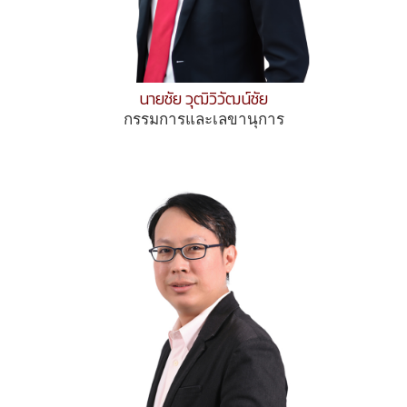
นายชัย วุฒิวิวัฒน์ชัย
กรรมการและเลขานุการ