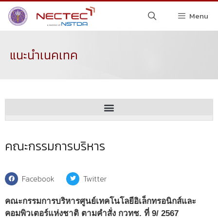
Menu
แนะนำเนคเทค
คณะกรรมการบริหาร
Facebook
Twitter
คณะกรรมการบริหารศูนย์เทคโนโลยีอิเล็กทรอนิกส์และ
คอมพิวเตอร์แห่งชาติ ตามคำสั่ง กวทช. ที่ 9/ 2567