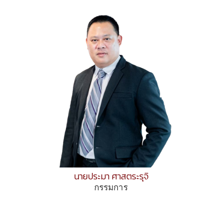
นายประมา ศาสตระรุจิ
กรรมการ