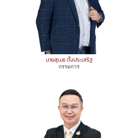
นายสุเมธ ตั้งประเสริฐ
กรรมการ