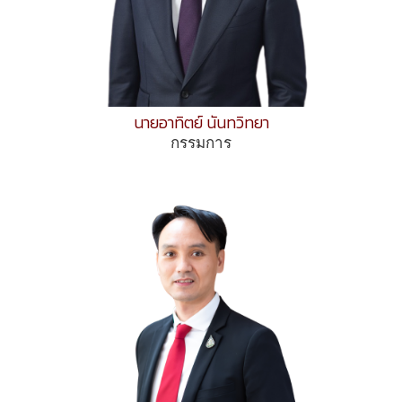
นายอาทิตย์ นันทวิทยา
กรรมการ