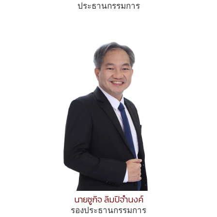
ประธานกรรมการ
นายชูกิจ ลิมปิจำนงค์
รองประธานกรรมการ