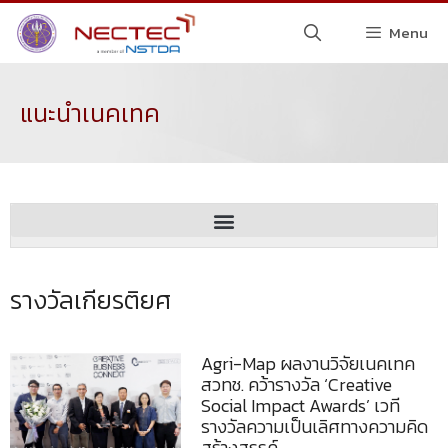
Menu
แนะนำเนคเทค
รางวัลเกียรติยศ
Agri-Map ผลงานวิจัยเนคเทค
สวทช. คว้ารางวัล ‘Creative
Social Impact Awards’ เวที
รางวัลความเป็นเลิศทางความคิด
สร้างสรรค์