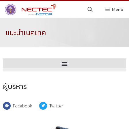
Menu
แนะนำเนคเทค
ผู้บริหาร
Facebook
Twitter