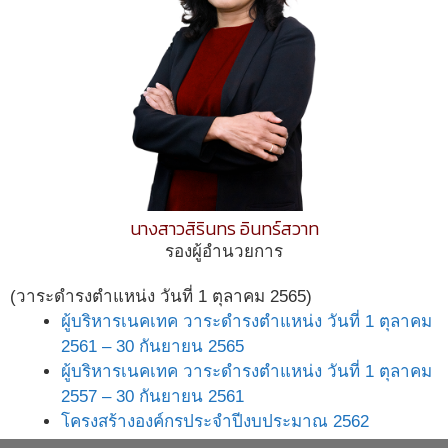
นางสาวสิรินทร อินทร์สวาท
รองผู้อำนวยการ
(วาระดำรงตำแหน่ง วันที่ 1 ตุลาคม 2565)
ผู้บริหารเนคเทค วาระดำรงตำแหน่ง วันที่ 1 ตุลาคม
2561 – 30 กันยายน 2565
ผู้บริหารเนคเทค วาระดำรงตำแหน่ง วันที่ 1 ตุลาคม
2557 – 30 กันยายน 2561
โครงสร้างองค์กรประจำปีงบประมาณ 2562