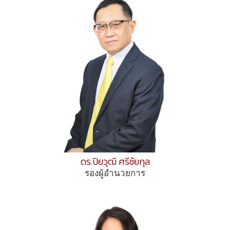
ดร.ปิยวุฒิ ศรีชัยกุล
รองผู้อำนวยการ