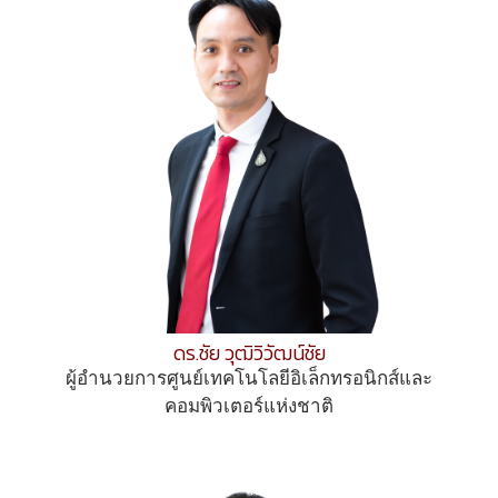
ดร.ชัย วุฒิวิวัฒน์ชัย
ผู้อำนวยการศูนย์เทคโนโลยีอิเล็กทรอนิกส์และ
คอมพิวเตอร์แห่งชาติ