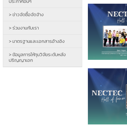
ประกาศอื่นๆ
> ข่าวจัดซื้อจัดจ้าง
> ร่วมงานกับเรา
> มาตรฐานและเอกสารอ้างอิง
> ข้อมูลการให้ทุนวิจัยระดับหลัง
ปริญญาเอก