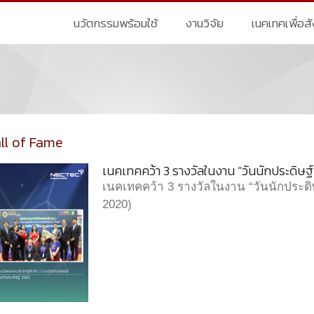
นวัตกรรมพร้อมใช้
งานวิจัย
เนคเทคเพื่อส
ll of Fame
เนคเทคคว้า 3 รางวัลในงาน “วันนักประดิษฐ
เนคเทคคว้า 3 รางวัลในงาน “วันนักประดิษ
2020)