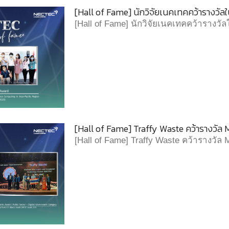
[Hall of Fame] นักวิจัยเนคเทคคว้ารางวั
[Hall of Fame] นักวิจัยเนคเทคคว้ารางว
[Hall of Fame] Traffy Waste คว้ารางวัล
[Hall of Fame] Traffy Waste คว้ารางวัล