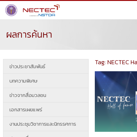
ผลการค้นหา
Tag: NECTEC Ha
ข่าวประชาสัมพันธ์
บทความพิเศษ
ข่าวจากสื่อมวลชน
เอกสารเผยแพร่
งานประชุมวิชาการและนิทรรศการ