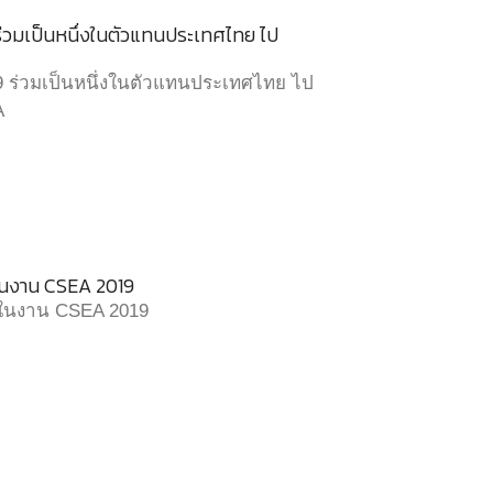
ร่วมเป็นหนึ่งในตัวแทนประเทศไทย ไป
9 ร่วมเป็นหนึ่งในตัวแทนประเทศไทย ไป
A
ลในงาน CSEA 2019
ัลในงาน CSEA 2019