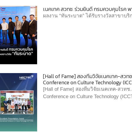
เนคเทค สวทช. ร่วมยินดี กรมควบคุมโรค พา 
ผลงาน “ทันระบาด” ได้รับรางวัลสาขาบริกา
[Hall of Fame] สองทีมวิจัยเนคเทค-สวทช. 
Conference on Culture Technology (ICC
[Hall of Fame] สองทีมวิจัยเนคเทค-สวทช. 
Conference on Culture Technology (ICC