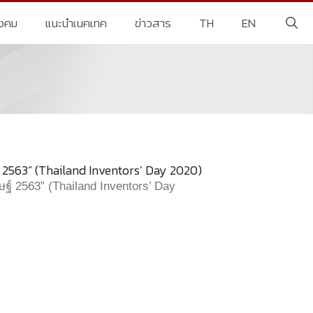
ังคม
แนะนำเนคเทค
ข่าวสาร
TH
EN
์ 2563” (Thailand Inventors’ Day 2020)
ฐ์ 2563” (Thailand Inventors’ Day