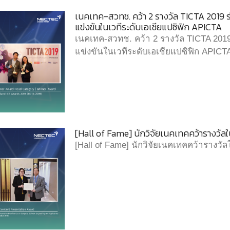
เนคเทค-สวทช. คว้า 2 รางวัล TICTA 2019 
แข่งขันในเวทีระดับเอเชียแปซิฟิก APICTA
เนคเทค-สวทช. คว้า 2 รางวัล TICTA 201
แข่งขันในเวทีระดับเอเชียแปซิฟิก APICT
[Hall of Fame] นักวิจัยเนคเทคคว้ารางวั
[Hall of Fame] นักวิจัยเนคเทคคว้ารางว