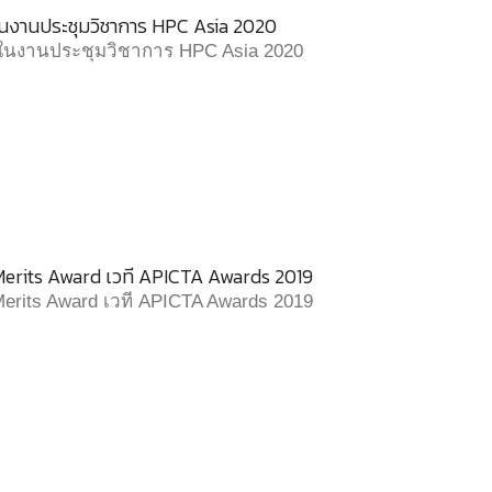
ลในงานประชุมวิชาการ HPC Asia 2020
ัลในงานประชุมวิชาการ HPC Asia 2020
 Merits Award เวที APICTA Awards 2019
 Merits Award เวที APICTA Awards 2019