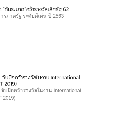
“ทันระบาด”คว้ารางวัลเลิศรัฐ 62
รภาครัฐ ระดับดีเด่น ปี 2563
จับมือคว้ารางวัลในงาน International
T 2019)
จับมือคว้ารางวัลในงาน International
T 2019)