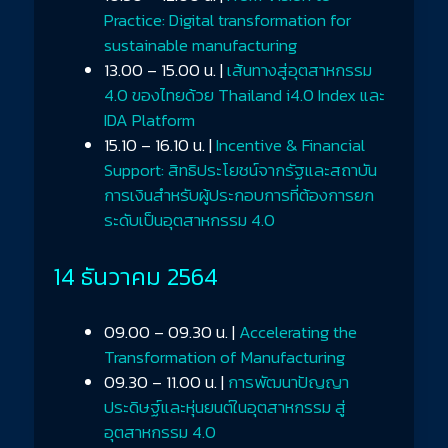
Practice: Digital transformation for
sustainable manufacturing
13.00 – 15.00 น. |
เส้นทางสู่อุตสาหกรรม
4.0 ของไทยด้วย Thailand i4.0 Index และ
IDA Platform
15.10 – 16.10 น. |
Incentive & Financial
Support: สิทธิประโยชน์จากรัฐและสถาบัน
การเงินสำหรับผู้ประกอบการที่ต้องการยก
ระดับเป็นอุตสาหกรรม 4.0
14 ธันวาคม 2564
09.00 – 09.30 น. |
Accelerating the
Transformation of Manufacturing
09.30 – 11.00 น. |
การพัฒนาปัญญา
ประดิษฐ์และหุ่นยนต์ในอุตสาหกรรม สู่
อุตสาหกรรม 4.0