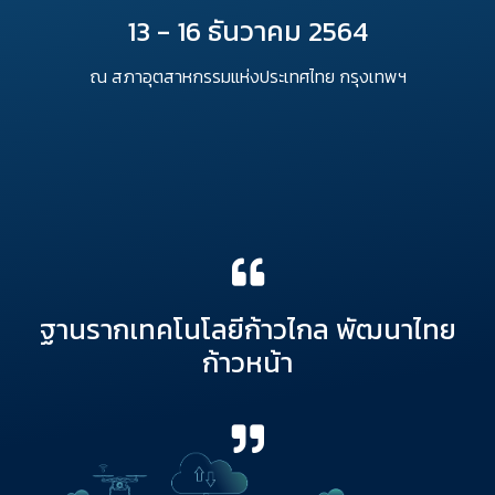
13 - 16 ธันวาคม 2564
ณ สภาอุตสาหกรรมแห่งประเทศไทย กรุงเทพฯ
ฐานรากเทคโนโลยีก้าวไกล พัฒนาไทย
ก้าวหน้า