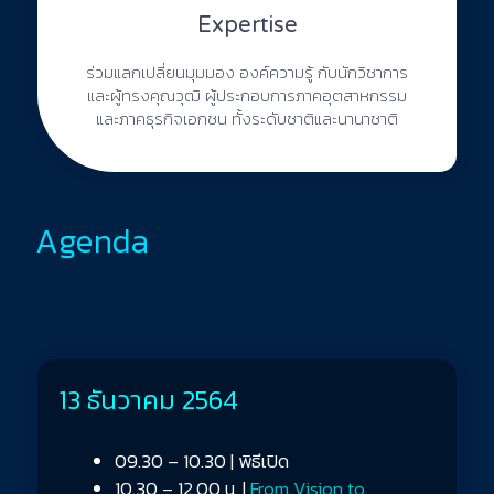
Expertise
ร่วมแลกเปลี่ยนมุมมอง องค์ความรู้ กับนักวิชาการ
และผู้ทรงคุณวุฒิ ผู้ประกอบการภาคอุตสาหกรรม
และภาคธุรกิจเอกชน ทั้งระดับชาติและนานาชาติ
Agenda
13 ธันวาคม 2564
09.30 – 10.30 | พิธีเปิด
10.30 – 12.00 น. |
From Vision to