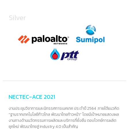
Silver
NECTEC-ACE 2021
งานประชุมวิชาการและนิทรรศการเนคเทค ประจำปี 2564 ภายใต้แนวคิด
“ฐานรากเทคโนโลยีก้าวไกล พัฒนาไทยก้าวหน้า” โดยมีเป้าหมายแสดงผล
งานทางด้านนวัตกรรมการผลิตและบริการที่ยั่งยืน ตอบโจทย์การผลิต
ยุคใหม่ พัฒนาไทยสู่ Industry 4.0 เป็นสำคัญ