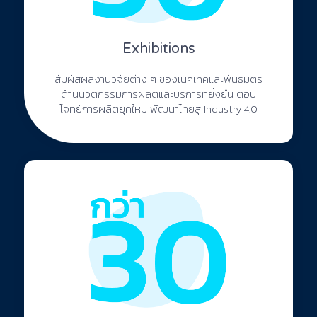
Exhibitions
สัมผัสผลงานวิจัยต่าง ๆ ของเนคเทคและพันธมิตร
ด้านนวัตกรรมการผลิตและบริการที่ยั่งยืน ตอบ
โจทย์การผลิตยุคใหม่ พัฒนาไทยสู่ Industry 4.0