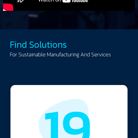
Find Solutions
For Sustainable Manufacturing And Services