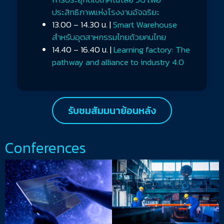
ประสิทธิภาพแห่งโรงงานอัจฉริยะ
13.00 – 14.30 น. |
Smart Warehouse
สำหรับอุตสาหกรรมไทยด้วยคนไทย
14.40 – 16.40 น. |
Learning factory: The
pathway and alliance to industry 4.0
รับชมสัมมนาย้อนหลัง
Conferences