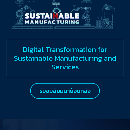
Digital Transformation for
Sustainable Manufacturing and
Services
รับชมสัมมนาย้อนหลัง