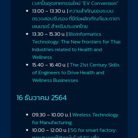
เวลาปั้นอุตสาหกรรมใหม่ “EV Conversion”
13.00 – 13.30 น. |
ความสำคัญของระบบ
ตรวจสอบรับรอง ที่มีต่อผลิตภัณฑ์และดาตา
เซนเตอร์ สำหรับประเทศไทย
13.30 – 15.30 น. |
Bioinformatics
Technology: The New Frontiers for Thai
Industries related to Health and
Wellness
15.40 – 16.40 น. |
The 21st Century Skills
of Engineers to Drive Health and
Wellness Businesses
16 ธันวาคม 2564
09.30 – 10.00 น. |
Wireless Technology
for Manufacturing
10.00 – 12.00 น. |
5G for smart factory:
การประยุกต์ใช้เทคโนโลยี 5G เพื่อ