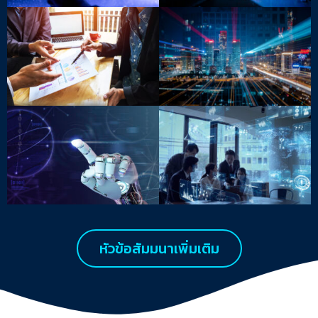
หัวข้อสัมมนาเพิ่มเติม