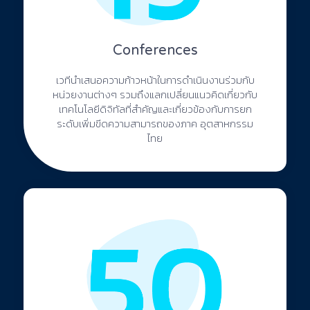
Conferences
เวทีนำเสนอความก้าวหน้าในการดำเนินงานร่วมกับ
หน่วยงานต่างๆ รวมถึงแลกเปลี่ยนแนวคิดเกี่ยวกับ
เทคโนโลยีดิจิทัลที่สำคัญและเกี่ยวข้องกับการยก
ระดับเพิ่มขีดความสามารถของภาค อุตสาหกรรม
ไทย