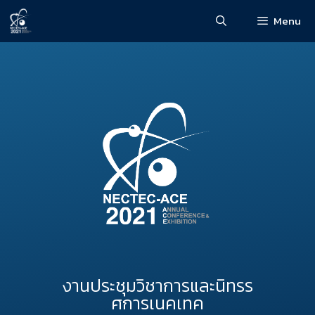
Menu
งานประชุมวิชาการและนิทรร
ศการเนคเทค