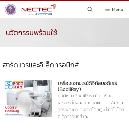
Menu
นวัตกรรมพร้อมใช้
ฮาร์ดแวร์และอิเล็กทรอนิกส์
เครื่องเอกซเรย์ดิจิทัลบอดีเรย์
(BodiiRay)
บอดีเรย์ (BodiiRay) คือ เครื่อง
เอกซเรย์ดิจิทัลสองมิติแบบ U-Arm ที่
วิจัยพัฒนาและผลิตโดยศูนย์เทคโนโลยี
อิเล็กทรอนิกส์และ