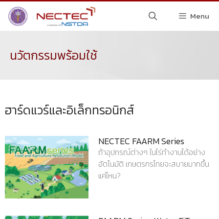
Menu
นวัตกรรมพร้อมใช้
ฮาร์ดแวร์และอิเล็กทรอนิกส์
NECTEC FAARM Series
ถ้าอุปกรณ์ต่างๆ ในไร่ทำงานได้อย่าง
อัตโนมัติ เกษตรกรไทยจะสบายมากขึ้น
แค่ไหน?