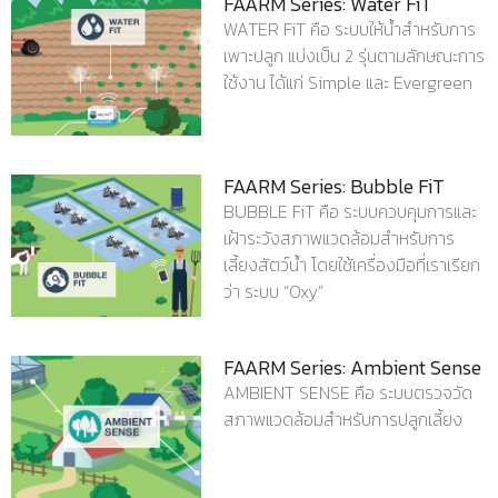
FAARM Series: Water FiT
WATER FiT คือ ระบบให้น้ำสำหรับการ
เพาะปลูก แบ่งเป็น 2 รุ่นตามลักษณะการ
ใช้งาน ได้แก่ Simple และ Evergreen
FAARM Series: Bubble FiT
BUBBLE FiT คือ ระบบควบคุมการและ
เฝ้าระวังสภาพแวดล้อมสำหรับการ
เลี้ยงสัตว์น้ำ โดยใช้เครื่องมือที่เราเรียก
ว่า ระบบ “Oxy”
FAARM Series: Ambient Sense
AMBIENT SENSE คือ ระบบตรวจวัด
สภาพแวดล้อมสำหรับการปลูกเลี้ยง