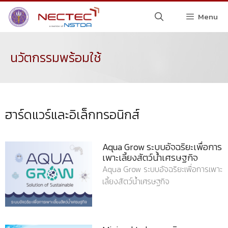
Menu
นวัตกรรมพร้อมใช้
ฮาร์ดแวร์และอิเล็กทรอนิกส์
Aqua Grow ระบบอัจฉริยะเพื่อการ
เพาะเลี้ยงสัตว์น้ำเศรษฐกิจ
Aqua Grow ระบบอัจฉริยะเพื่อการเพาะ
เลี้ยงสัตว์น้ำเศรษฐกิจ