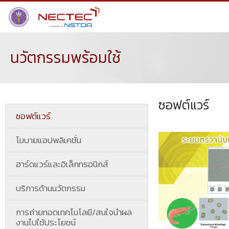
นวัตกรรมพร้อมใช้
ซอฟต์แวร์
ซอฟต์แวร์
โมบายแอปพลิเคชั่น
ฮาร์ดแวร์และอิเล็กทรอนิกส์
บริการด้านนวัตกรรม
การถ่ายทอดเทคโนโลยี/สนใจนำผล
งานไปใช้ประโยชน์