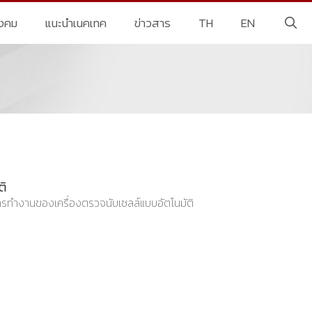
ังคม
แนะนำเนคเทค
ข่าวสาร
TH
EN
ติ
ารทำงานของเครื่องตรวจนับเซลล์แบบอัตโนมัติ