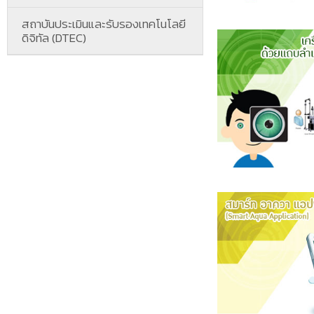
สถาบันประเมินและรับรองเทคโนโลยี
ดิจิทัล (DTEC)