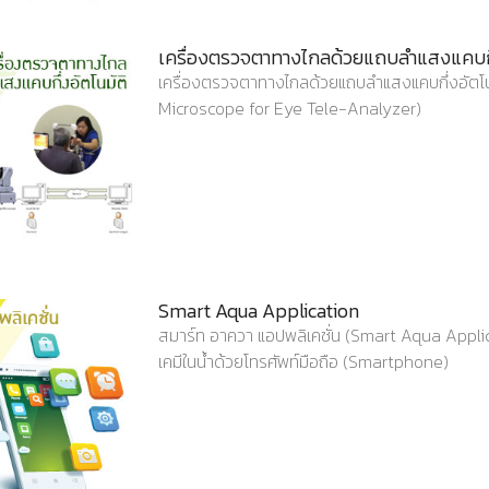
เครื่องตรวจตาทางไกลด้วยแถบลำแสงแคบกึ่
เครื่องตรวจตาทางไกลด้วยแถบลำแสงแคบกึ่งอัต
Microscope for Eye Tele-Analyzer)
Smart Aqua Application
สมาร์ท อาควา แอปพลิเคชั่น (Smart Aqua Appl
เคมีในน้ำด้วยโทรศัพท์มือถือ (Smartphone)