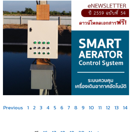
Previous
1
2
3
4
5
6
7
8
9
10
11
12
13
14