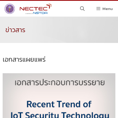
Menu
ข่าวสาร
เอกสารแผยแพร่