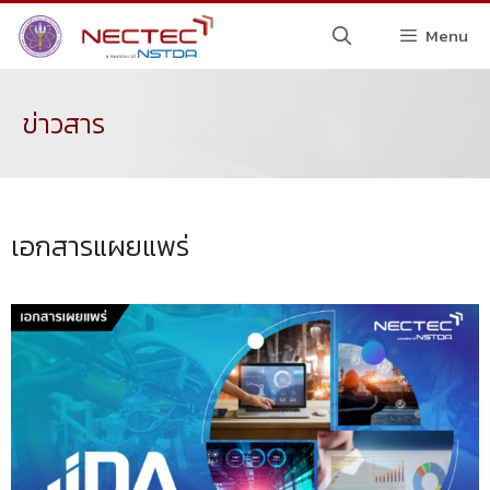
Menu
ข่าวสาร
เอกสารแผยแพร่