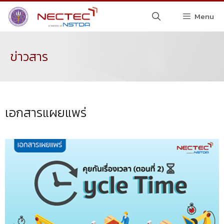
Menu
ข่าวสาร
เอกสารแผยแพร่