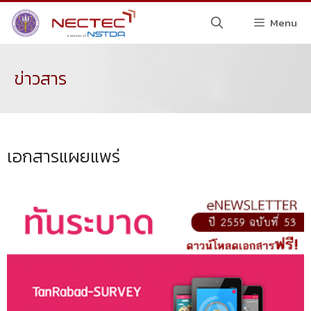
Menu
ข่าวสาร
เอกสารแผยแพร่