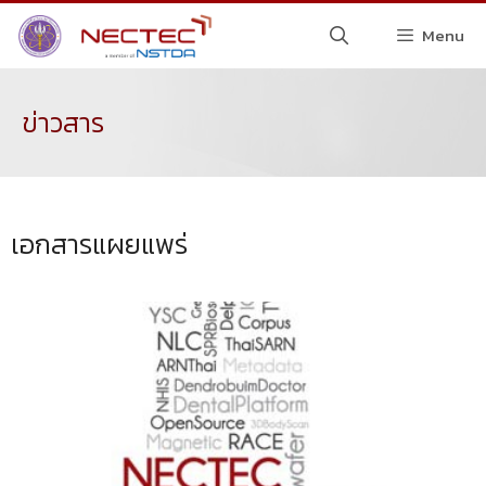
Menu
ข่าวสาร
เอกสารแผยแพร่