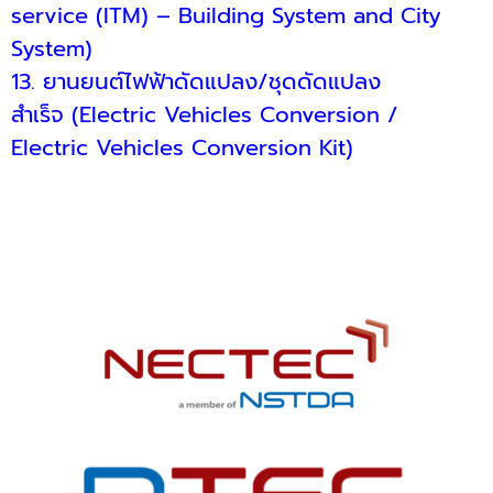
service (ITM) – Building System and City
System)
13.
ยานยนต์ไฟฟ้าดัดแปลง/ชุดดัดแปลง
สำเร็จ
(Electric Vehicles Conversion /
Electric Vehicles Conversion Kit)