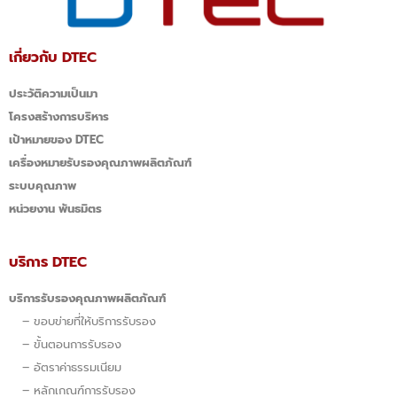
เกี่ยวกับ DTEC
ประวัติความเป็นมา
โครงสร้างการบริหาร
เป้าหมายของ DTEC
เครื่องหมายรับรองคุณภาพผลิตภัณฑ์
ระบบคุณภาพ
หน่วยงาน พันธมิตร
บริการ DTEC
บริการรับรองคุณภาพผลิตภัณฑ์
–
ขอบข่ายที่ให้บริการรับรอง
–
ขั้นตอนการรับรอง
–
อัตราค่าธรรมเนียม
–
หลักเกณฑ์การรับรอง