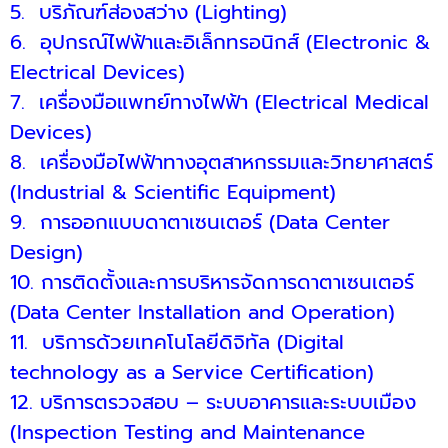
5.
บริภัณฑ์ส่องสว่าง (Lighting)
6.
อุปกรณ์ไฟฟ้าและอิเล็กทรอนิกส์ (Electronic &
Electrical Devices)
7.
เครื่องมือแพทย์ทางไฟฟ้า (Electrical Medical
Devices)
8.
เครื่องมือไฟฟ้าทางอุตสาหกรรมและวิทยาศาสตร์
(Industrial & Scientific Equipment)
9.
การออกแบบดาตาเซนเตอร์ (Data Center
Design)
10.
การติดตั้งและการบริหารจัดการดาตาเซนเตอร์
(Data Center Installation and Operation)
11.
บริการด้วยเทคโนโลยีดิจิทัล (Digital
technology as a Service Certification)
12.
บริการตรวจสอบ – ระบบอาคารและระบบเมือง
(Inspection Testing and Maintenance