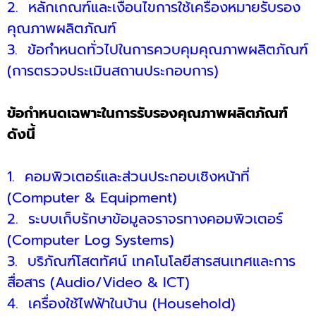
2.
หลักเกณฑ์และเงื่อนไขการใช้เครื่องหมายรับรอง
คุณภาพผลิตภัณฑ์
3.
ข้อกำหนดทั่วไปในการควบคุมคุณภาพผลิตภัณฑ์
(การตรวจประเมินสถานประกอบการ)
ข้อกำหนดเฉพาะในการรับรองคุณภาพผลิตภัณฑ์
ดังนี้
1.
คอมพิวเตอร์และส่วนประกอบเชิงหน้าที่
(Computer & Equipment)
2
. ระบบเก็บรักษาข้อมูลจราจรทางคอมพิวเตอร์
(Computer Log Systems)
3.
บริภัณฑ์โสตทัศน์ เทคโนโลยีสารสนเทศและการ
สื่อสาร (Audio/Video & ICT)
4.
เครื่องใช้ไฟฟ้าในบ้าน (Household)