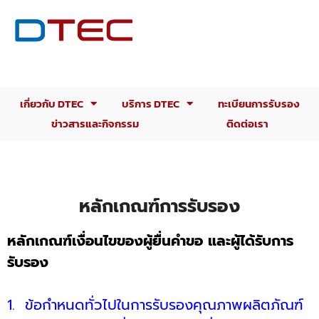
เกี่ยวกับ DTEC
บริการ DTEC
ทะเบียนการรับรอง
ข่าวสารและกิจกรรม
ติดต่อเรา
หลักเกณฑ์การรับรอง
หลักเกณฑ์เงื่อนไขของผู้ยื่นคำขอ และผู้ได้รับการ
รับรอง
1.
ข้อกำหนดทั่วไปในการรับรองคุณภาพผลิตภัณฑ์